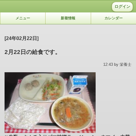
ログイン
メニュー
新着情報
カレンダー
[24年02月22日]
2月22日の給食です。
12:43 by 栄養士