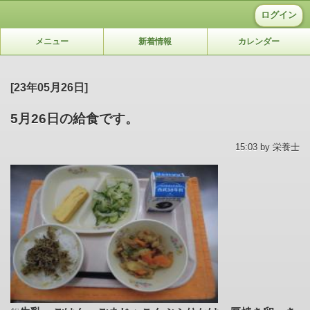
ログイン
メニュー
新着情報
カレンダー
[23年05月26日]
5月26日の給食です。
15:03 by 栄養士