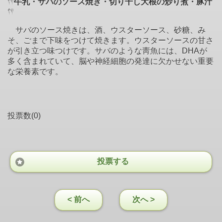
牛乳・サバのソース焼き・切り干し大根の炒り煮・豚汁
サバのソース焼きは、酒、ウスターソース、砂糖、み
そ、ごまで下味をつけて焼きます。ウスターソースの甘さ
が引き立つ味つけです。サバのような靑魚には、DHAが
多く含まれていて、脳や神経細胞の発達に欠かせない重要
な栄養素です。
投票数(0)
投票する
< 前へ
次へ >