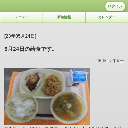
ログイン
メニュー
新着情報
カレンダー
[23年05月24日]
5月24日の給食です。
16:15 by 栄養士