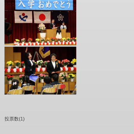
投票数(1)