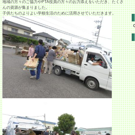
地域の方々のご協力やPTA役員の方々のお力添えをいただき、たくさ
んの資源が集まりました。
子供たちのよりよい学校生活のために活用させていただきます。