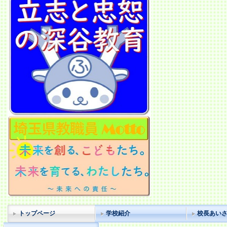
トップページ
学校紹介
校長あい