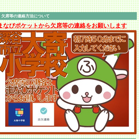
欠席等の連絡方法について
まなびポケットから欠席等の連絡をお願いします