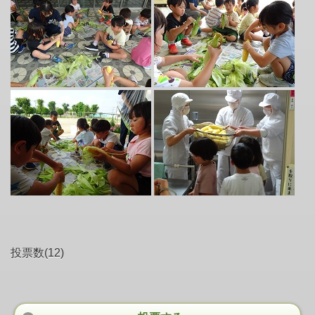
投票数(12)