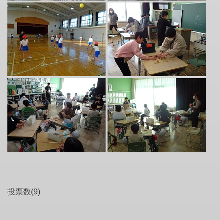
投票数(9)