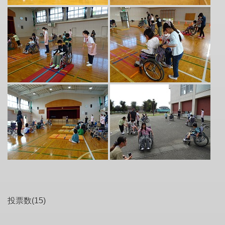
投票数(15)