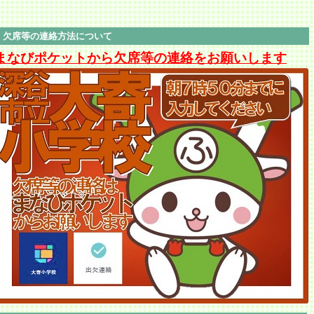
欠席等の連絡方法について
まなびポケットから欠席等の連絡をお願いします