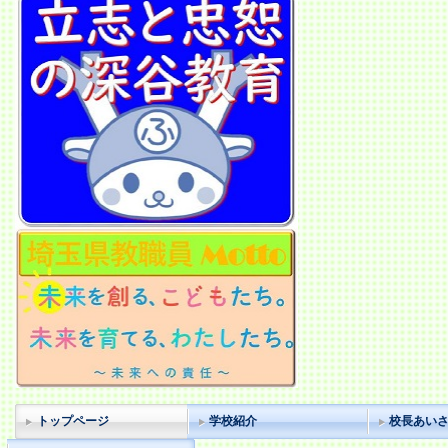
トップページ
学校紹介
校長あい