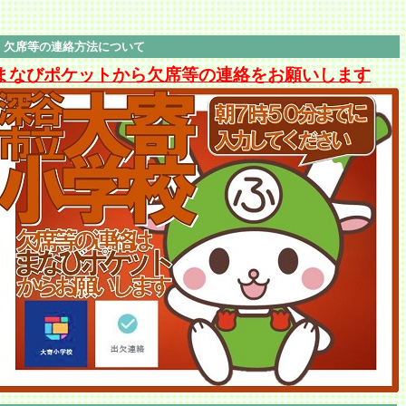
欠席等の連絡方法について
まなびポケットから欠席等の連絡をお願いします