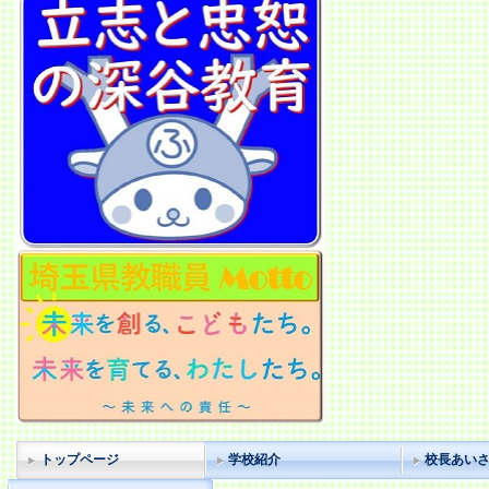
トップページ
学校紹介
校長あい